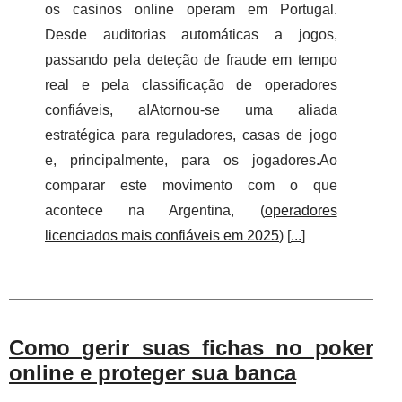
os casinos online operam em Portugal.
Desde auditorias automáticas a jogos,
passando pela deteção de fraude em tempo
real e pela classificação de operadores
confiáveis, aIAtornou-se uma aliada
estratégica para reguladores, casas de jogo
e, principalmente, para os jogadores.Ao
comparar este movimento com o que
acontece na Argentina, (
operadores
licenciados mais confiáveis em 2025
) [
...
]
Como gerir suas fichas no poker
online e proteger sua banca